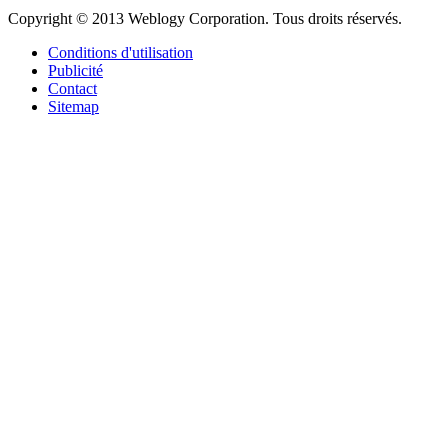
Copyright © 2013 Weblogy Corporation. Tous droits réservés.
Conditions d'utilisation
Publicité
Contact
Sitemap