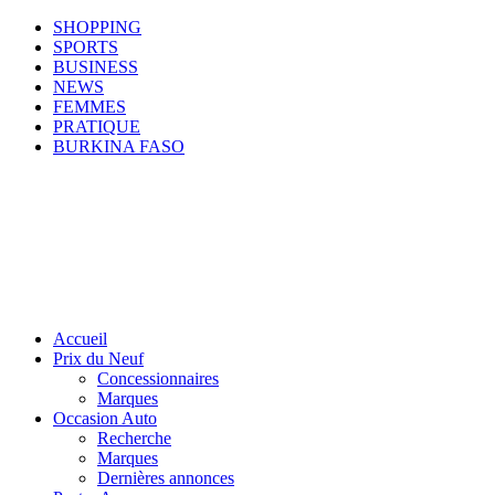
SHOPPING
SPORTS
BUSINESS
NEWS
FEMMES
PRATIQUE
BURKINA FASO
Accueil
Prix du Neuf
Concessionnaires
Marques
Occasion Auto
Recherche
Marques
Dernières annonces