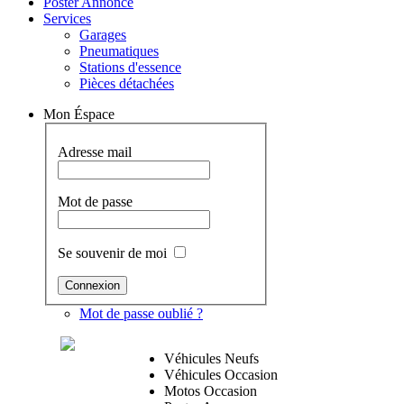
Poster Annonce
Services
Garages
Pneumatiques
Stations d'essence
Pièces détachées
Mon Éspace
Adresse mail
Mot de passe
Se souvenir de moi
Mot de passe oublié ?
Véhicules Neufs
Véhicules Occasion
Motos Occasion