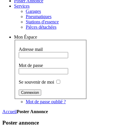
Poster Annonce
Services
Garages
Pneumatiques
Stations d'essence
Pièces détachées
Mon Éspace
Adresse mail
Mot de passe
Se souvenir de moi
Mot de passe oublié ?
Accueil
Poster Annonce
Poster annonce