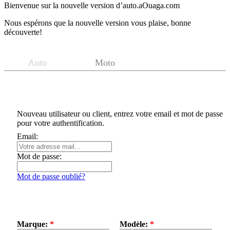
Bienvenue sur la nouvelle version d’auto.aOuaga.com
Nous espérons que la nouvelle version vous plaise, bonne
découverte!
Auto
Moto
Authentification
Nouveau utilisateur ou client, entrez votre email et mot de passe
pour votre authentification.
Email:
Mot de passe:
Mot de passe oublié?
Détails de l'annonce
Marque:
*
Modèle:
*