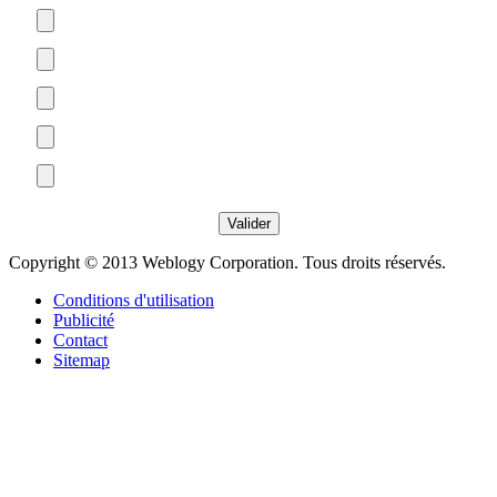
Copyright © 2013 Weblogy Corporation. Tous droits réservés.
Conditions d'utilisation
Publicité
Contact
Sitemap