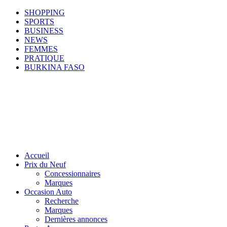
SHOPPING
SPORTS
BUSINESS
NEWS
FEMMES
PRATIQUE
BURKINA FASO
Accueil
Prix du Neuf
Concessionnaires
Marques
Occasion Auto
Recherche
Marques
Dernières annonces