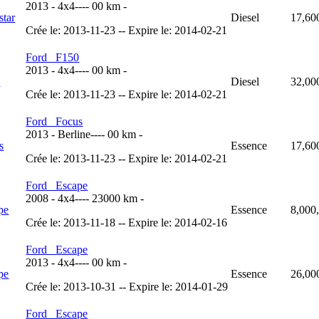
2013
-
4x4
----
00 km
-
Diesel
17,60
Crée le: 2013-11-23 -- Expire le: 2014-02-21
Ford F150
2013
-
4x4
----
00 km
-
Diesel
32,00
Crée le: 2013-11-23 -- Expire le: 2014-02-21
Ford Focus
2013
-
Berline
----
00 km
-
Essence
17,60
Crée le: 2013-11-23 -- Expire le: 2014-02-21
Ford Escape
2008
-
4x4
----
23000 km
-
Essence
8,000
Crée le: 2013-11-18 -- Expire le: 2014-02-16
Ford Escape
2013
-
4x4
----
00 km
-
Essence
26,00
Crée le: 2013-10-31 -- Expire le: 2014-01-29
Ford Escape