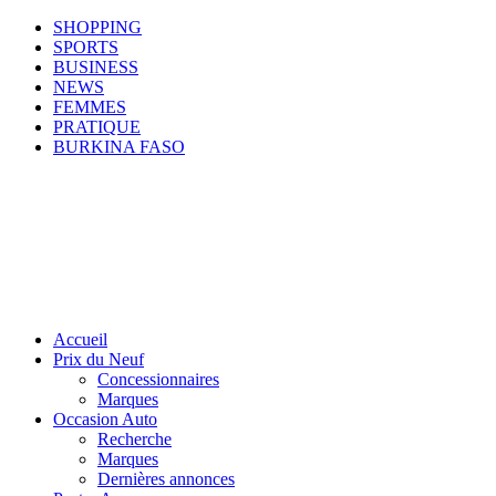
SHOPPING
SPORTS
BUSINESS
NEWS
FEMMES
PRATIQUE
BURKINA FASO
Accueil
Prix du Neuf
Concessionnaires
Marques
Occasion Auto
Recherche
Marques
Dernières annonces