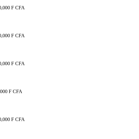
0,000 F CFA
0,000 F CFA
0,000 F CFA
,000 F CFA
0,000 F CFA