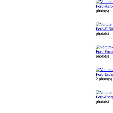
photo(s)
photo(s)
photo(s)
2 photo(s)
photo(s)