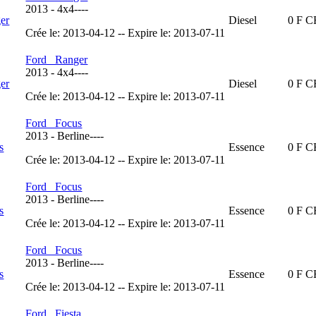
2013
-
4x4
----
Diesel
0 F 
Crée le: 2013-04-12 -- Expire le: 2013-07-11
Ford Ranger
2013
-
4x4
----
Diesel
0 F 
Crée le: 2013-04-12 -- Expire le: 2013-07-11
Ford Focus
2013
-
Berline
----
Essence
0 F 
Crée le: 2013-04-12 -- Expire le: 2013-07-11
Ford Focus
2013
-
Berline
----
Essence
0 F 
Crée le: 2013-04-12 -- Expire le: 2013-07-11
Ford Focus
2013
-
Berline
----
Essence
0 F 
Crée le: 2013-04-12 -- Expire le: 2013-07-11
Ford Fiesta