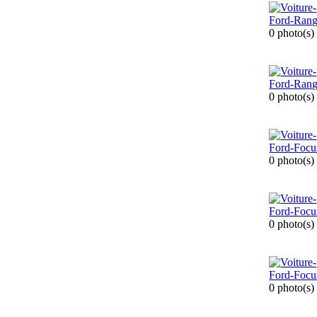
0 photo(s)
0 photo(s)
0 photo(s)
0 photo(s)
0 photo(s)