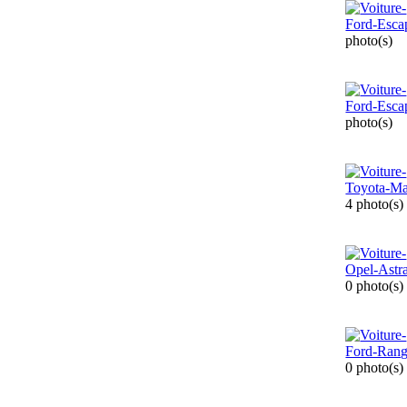
photo(s)
photo(s)
4 photo(s)
0 photo(s)
0 photo(s)