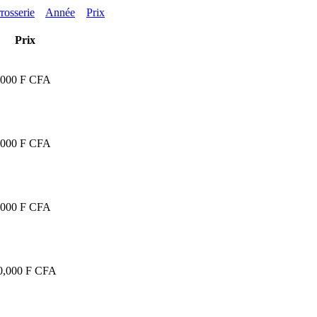
rosserie
Année
Prix
Prix
,000 F CFA
,000 F CFA
,000 F CFA
0,000 F CFA