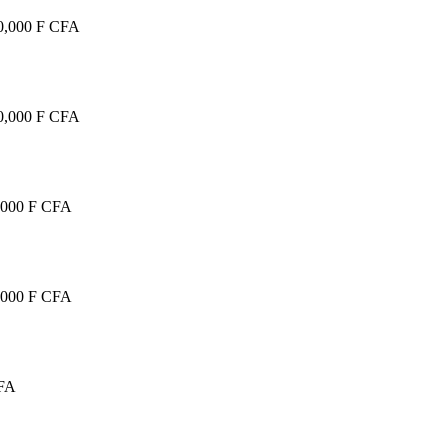
0,000 F CFA
0,000 F CFA
,000 F CFA
,000 F CFA
CFA