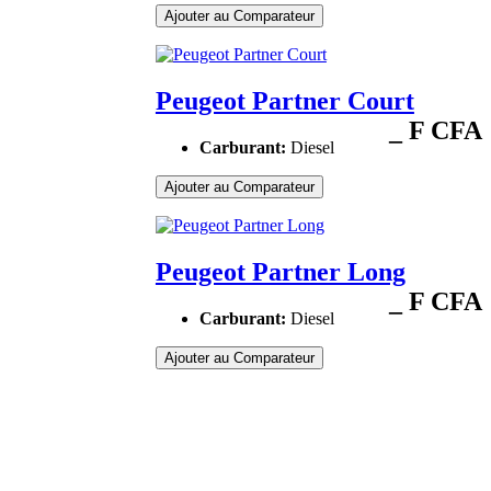
Ajouter au Comparateur
Peugeot Partner Court
_ F CFA
Carburant:
Diesel
Ajouter au Comparateur
Peugeot Partner Long
_ F CFA
Carburant:
Diesel
Ajouter au Comparateur