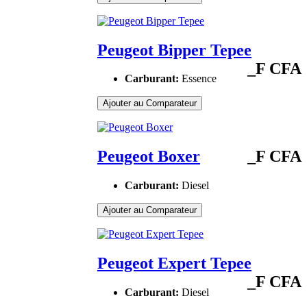
Peugeot Bipper Tepee
_F CFA
Carburant:
Essence
Ajouter au Comparateur
Peugeot Boxer
_F CFA
Carburant:
Diesel
Ajouter au Comparateur
Peugeot Expert Tepee
_F CFA
Carburant:
Diesel