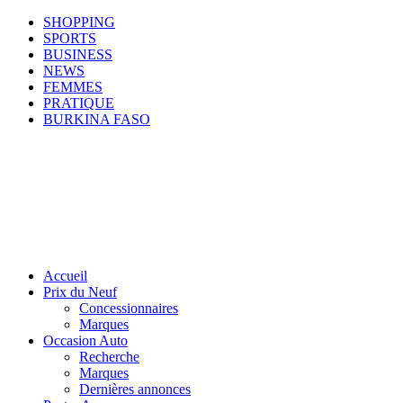
SHOPPING
SPORTS
BUSINESS
NEWS
FEMMES
PRATIQUE
BURKINA FASO
Accueil
Prix du Neuf
Concessionnaires
Marques
Occasion Auto
Recherche
Marques
Dernières annonces