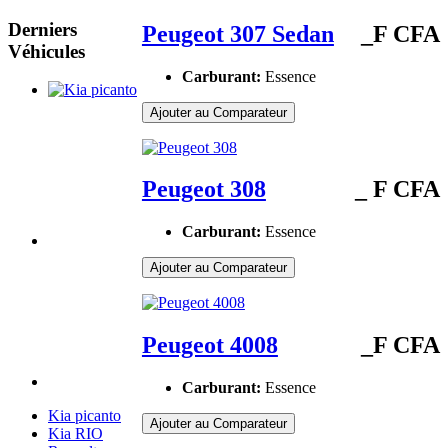
Derniers
Peugeot 307 Sedan
_F CFA
Véhicules
Carburant:
Essence
Ajouter au Comparateur
Peugeot 308
_ F CFA
Carburant:
Essence
Ajouter au Comparateur
Peugeot 4008
_F CFA
Carburant:
Essence
Kia picanto
Ajouter au Comparateur
Kia RIO