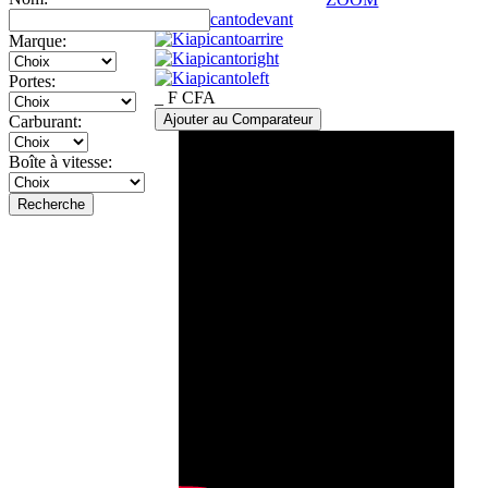
Marque:
Portes:
_ F CFA
Ajouter au Comparateur
Carburant:
Boîte à vitesse:
Recherche