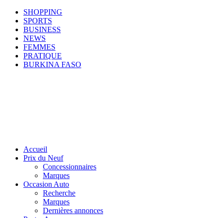
SHOPPING
SPORTS
BUSINESS
NEWS
FEMMES
PRATIQUE
BURKINA FASO
Accueil
Prix du Neuf
Concessionnaires
Marques
Occasion Auto
Recherche
Marques
Dernières annonces