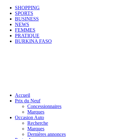
SHOPPING
SPORTS
BUSINESS
NEWS
FEMMES
PRATIQUE
BURKINA FASO
Accueil
Prix du Neuf
Concessionnaires
Marques
Occasion Auto
Recherche
Marques
Dernières annonces