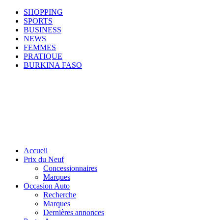
SHOPPING
SPORTS
BUSINESS
NEWS
FEMMES
PRATIQUE
BURKINA FASO
Accueil
Prix du Neuf
Concessionnaires
Marques
Occasion Auto
Recherche
Marques
Dernières annonces