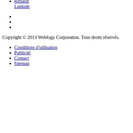
Renault
Latitude
Copyright © 2013 Weblogy Corporation. Tous droits réservés.
Conditions d'utilisation
Publicité
Contact
Sitemap