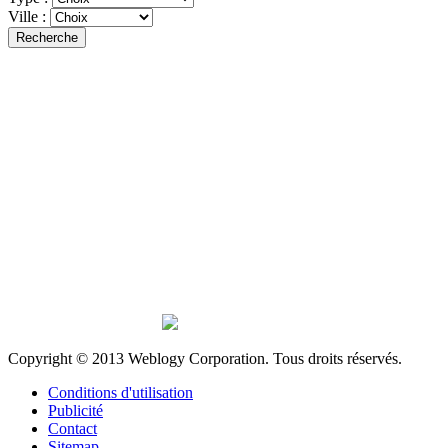
Ville :
Recherche
Copyright © 2013 Weblogy Corporation. Tous droits réservés.
Conditions d'utilisation
Publicité
Contact
Sitemap