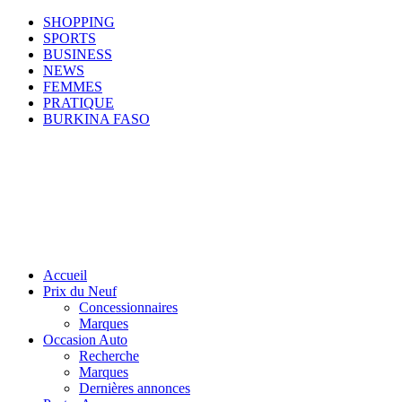
SHOPPING
SPORTS
BUSINESS
NEWS
FEMMES
PRATIQUE
BURKINA FASO
Accueil
Prix du Neuf
Concessionnaires
Marques
Occasion Auto
Recherche
Marques
Dernières annonces