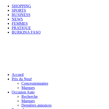
SHOPPING
SPORTS
BUSINESS
NEWS
FEMMES
PRATIQUE
BURKINA FASO
Accueil
Prix du Neuf
Concessionnaires
Marques
Occasion Auto
Recherche
Marques
Dernières annonces