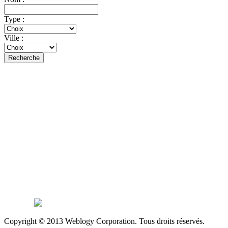
Type :
Ville :
Recherche
Copyright © 2013 Weblogy Corporation. Tous droits réservés.