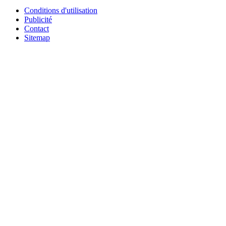
Conditions d'utilisation
Publicité
Contact
Sitemap