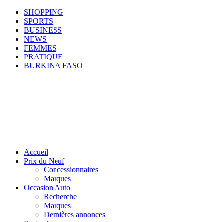
SHOPPING
SPORTS
BUSINESS
NEWS
FEMMES
PRATIQUE
BURKINA FASO
Accueil
Prix du Neuf
Concessionnaires
Marques
Occasion Auto
Recherche
Marques
Dernières annonces