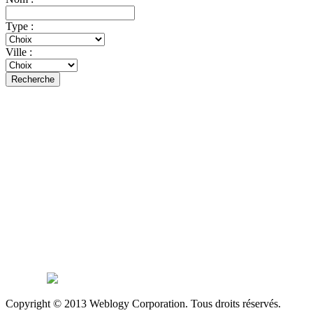
Type :
Ville :
Recherche
Copyright © 2013 Weblogy Corporation. Tous droits réservés.