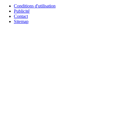
Conditions d'utilisation
Publicité
Contact
Sitemap